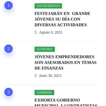
ESPARCIMIENTO
FESTEJARÁN EN GRANDE
JÓVENES SU DÍA CON
DIVERSAS ACTIVIDADES
Agosto 9, 2023
ECONOMIA
JÓVENES EMPRENDEDORES
SON ASESORADOS EN TEMAS
DE FINANZAS
Junio 30, 2023
GOBIERNO
EXHORTA GOBIERNO
MUNICIPAL A CONTRATISTAS