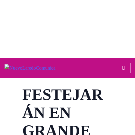
ESPARCIMIENTO
GOBIERNO
FESTEJAR
ÁN EN
GRANDE