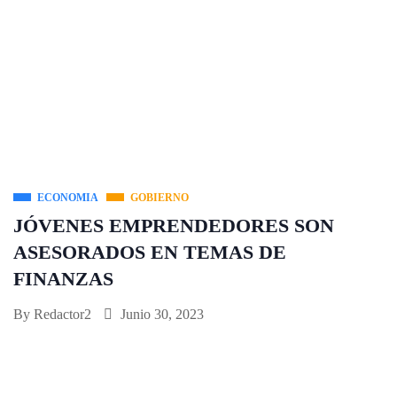
ECONOMIA
GOBIERNO
JÓVENES EMPRENDEDORES SON
ASESORADOS EN TEMAS DE
FINANZAS
By
Redactor2
Junio 30, 2023