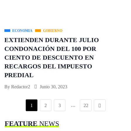
ECONOMIA
GOBIERNO
EXTIENDEN DURANTE JULIO
CONDONACIÓN DEL 100 POR
CIENTO DE DESCUENTO EN
RECARGOS DEL IMPUESTO
PREDIAL
By
Redactor2
Junio 30, 2023
…
1
2
3
22
FEATURE
NEWS