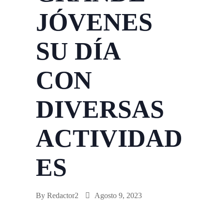
JÓVENES
SU DÍA
CON
DIVERSAS
ACTIVIDAD
ES
By
Redactor2
Agosto 9, 2023