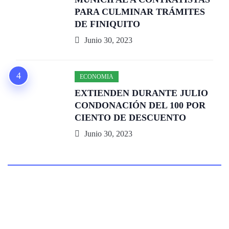
PARA CULMINAR TRÁMITES
DE FINIQUITO
Junio 30, 2023
ECONOMIA
EXTIENDEN DURANTE JULIO
CONDONACIÓN DEL 100 POR
CIENTO DE DESCUENTO
Junio 30, 2023