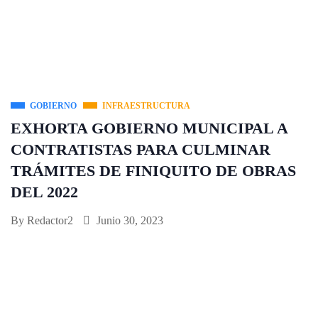
GOBIERNO
INFRAESTRUCTURA
EXHORTA GOBIERNO MUNICIPAL A
CONTRATISTAS PARA CULMINAR
TRÁMITES DE FINIQUITO DE OBRAS
DEL 2022
By
Redactor2
Junio 30, 2023