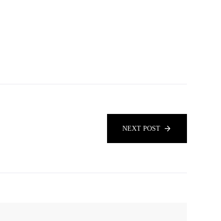
NEXT POST