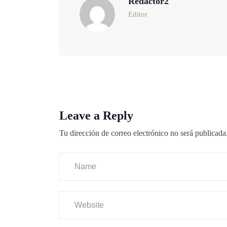
Redactor2
Editor
Leave a Reply
Tu dirección de correo electrónico no será publicada