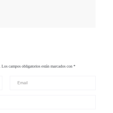
.
Los campos obligatorios están marcados con
*