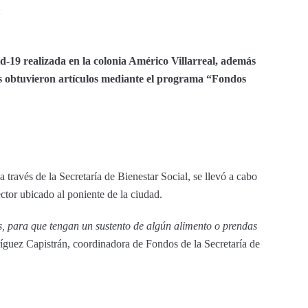
-19 realizada en la colonia Américo Villarreal, además
os obtuvieron artículos mediante el programa “Fondos
través de la Secretaría de Bienestar Social, se llevó a cabo
ector ubicado al poniente de la ciudad.
, para que tengan un sustento de algún alimento o prendas
guez Capistrán, coordinadora de Fondos de la Secretaría de