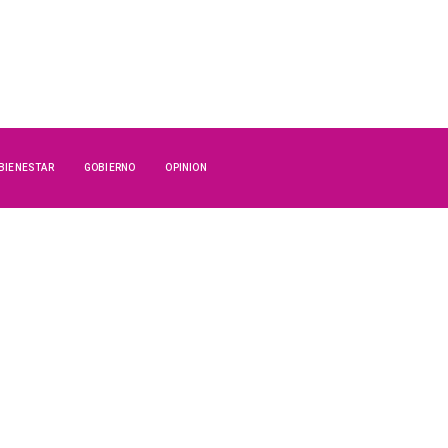
 BIENESTAR
GOBIERNO
OPINION