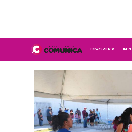
ESPARCIMIENTO
INFR