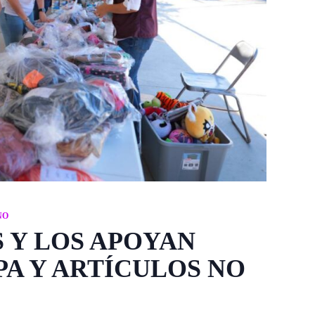
NO
S Y LOS APOYAN
A Y ARTÍCULOS NO