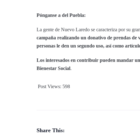
Pónganse a del Puebla:
La gente de Nuevo Laredo se caracteriza por su gra
campaña realizando un donativo de prendas de ve
personas le den un segundo uso, así como artícul
Los interesados en contribuir pueden mandar un 
Bienestar Social
.
Post Views:
598
Share This: