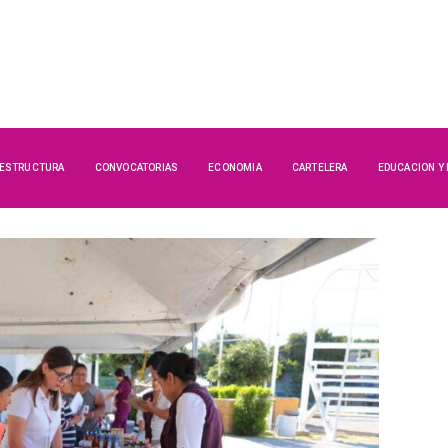
AESTRUCTURA
CONVOCATORIAS
ECONOMIA
CARTELERA
EDUCACION Y